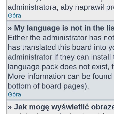
administratora, aby naprawił p
Góra
» My language is not in the lis
Either the administrator has no
has translated this board into 
administrator if they can instal
language pack does not exist, fe
More information can be found 
bottom of board pages).
Góra
» Jak mogę wyświetlić obraz