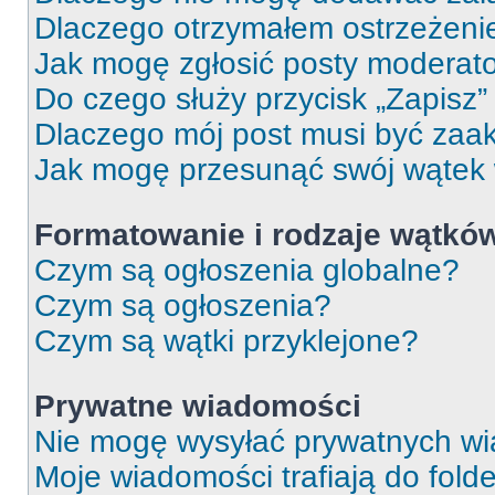
Dlaczego otrzymałem ostrzeżeni
Jak mogę zgłosić posty moderat
Do czego służy przycisk „Zapisz
Dlaczego mój post musi być za
Jak mogę przesunąć swój wątek
Formatowanie i rodzaje wątkó
Czym są ogłoszenia globalne?
Czym są ogłoszenia?
Czym są wątki przyklejone?
Prywatne wiadomości
Nie mogę wysyłać prywatnych wi
Moje wiadomości trafiają do fold