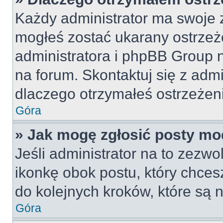
Każdy administrator ma swoje z
mogłeś zostać ukarany ostrzeż
administratora i phpBB Group 
na forum. Skontaktuj się z admi
dlaczego otrzymałeś ostrzeżen
Góra
» Jak mogę zgłosić posty mo
Jeśli administrator na to zezw
ikonkę obok postu, który chcesz 
do kolejnych kroków, które są
Góra