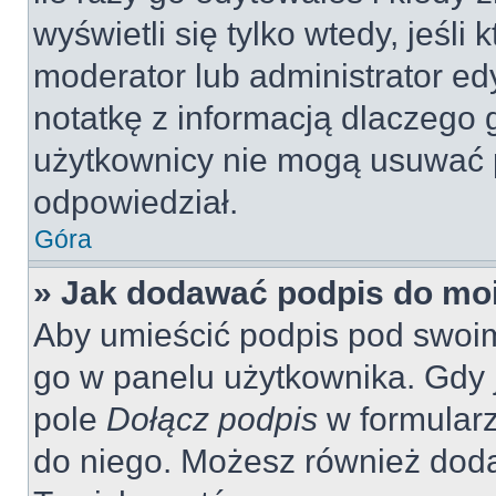
wyświetli się tylko wtedy, jeśli 
moderator lub administrator ed
notatkę z informacją dlaczego 
użytkownicy nie mogą usuwać p
odpowiedział.
Góra
» Jak dodawać podpis do mo
Aby umieścić podpis pod swoi
go w panelu użytkownika. Gdy 
pole
Dołącz podpis
w formularz
do niego. Możesz również dod