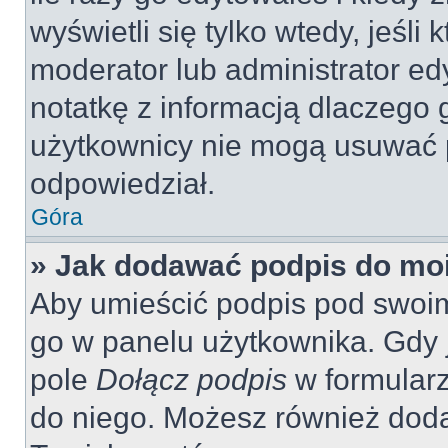
wyświetli się tylko wtedy, jeśli 
moderator lub administrator ed
notatkę z informacją dlaczego 
użytkownicy nie mogą usuwać p
odpowiedział.
Góra
» Jak dodawać podpis do mo
Aby umieścić podpis pod swoi
go w panelu użytkownika. Gdy 
pole
Dołącz podpis
w formularz
do niego. Możesz również dod