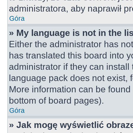
administratora, aby naprawił p
Góra
» My language is not in the lis
Either the administrator has no
has translated this board into 
administrator if they can instal
language pack does not exist, fe
More information can be found 
bottom of board pages).
Góra
» Jak mogę wyświetlić obraz