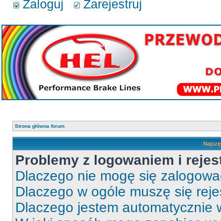
Zaloguj
Zarejestruj
Strona główna forum
Najczę
Problemy z logowaniem i rejes
Dlaczego nie mogę się zalogow
Dlaczego w ogóle muszę się rej
Dlaczego jestem automatycznie