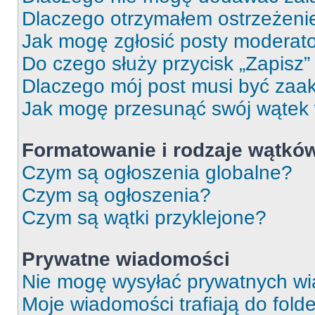
Dlaczego otrzymałem ostrzeżeni
Jak mogę zgłosić posty moderat
Do czego służy przycisk „Zapisz
Dlaczego mój post musi być za
Jak mogę przesunąć swój wątek
Formatowanie i rodzaje wątkó
Czym są ogłoszenia globalne?
Czym są ogłoszenia?
Czym są wątki przyklejone?
Prywatne wiadomości
Nie mogę wysyłać prywatnych wi
Moje wiadomości trafiają do fold