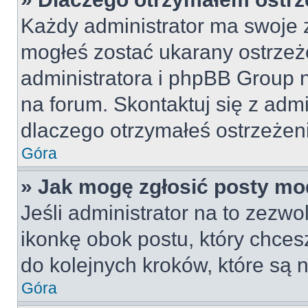
Każdy administrator ma swoje z
mogłeś zostać ukarany ostrzeż
administratora i phpBB Group 
na forum. Skontaktuj się z admi
dlaczego otrzymałeś ostrzeżen
Góra
» Jak mogę zgłosić posty mo
Jeśli administrator na to zezw
ikonkę obok postu, który chcesz 
do kolejnych kroków, które są
Góra