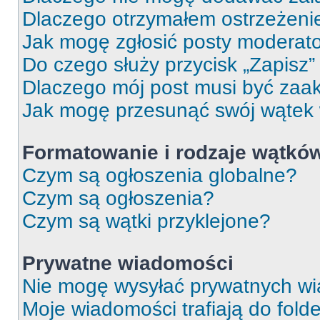
Dlaczego otrzymałem ostrzeżeni
Jak mogę zgłosić posty moderat
Do czego służy przycisk „Zapisz
Dlaczego mój post musi być za
Jak mogę przesunąć swój wątek
Formatowanie i rodzaje wątkó
Czym są ogłoszenia globalne?
Czym są ogłoszenia?
Czym są wątki przyklejone?
Prywatne wiadomości
Nie mogę wysyłać prywatnych wi
Moje wiadomości trafiają do fold