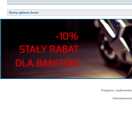
Strona główna forum
Przyjazne użytkowniko
Advertisemen