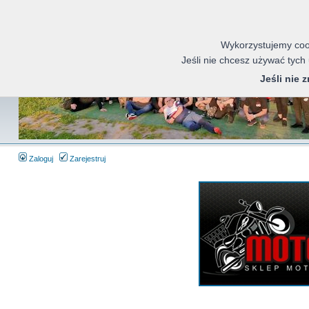
Wykorzystujemy cook
Jeśli nie chcesz używać tych
Jeśli nie 
Zaloguj
Zarejestruj