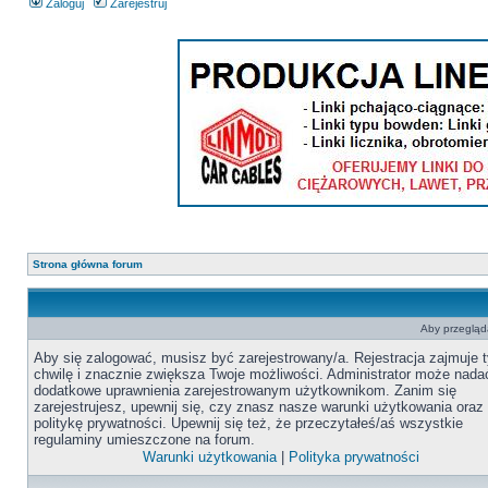
Zaloguj
Zarejestruj
Strona główna forum
Aby przegląda
Aby się zalogować, musisz być zarejestrowany/a. Rejestracja zajmuje t
chwilę i znacznie zwiększa Twoje możliwości. Administrator może nada
dodatkowe uprawnienia zarejestrowanym użytkownikom. Zanim się
zarejestrujesz, upewnij się, czy znasz nasze warunki użytkowania oraz
politykę prywatności. Upewnij się też, że przeczytałeś/aś wszystkie
regulaminy umieszczone na forum.
Warunki użytkowania
|
Polityka prywatności