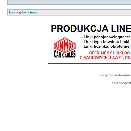
Strona główna forum
Przyjazne użytkowniko
Advertisemen