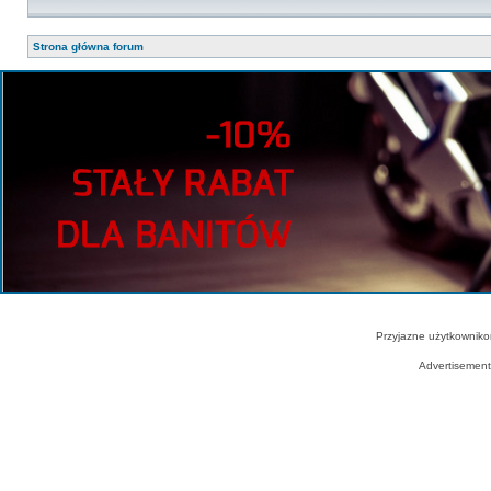
Strona główna forum
Przyjazne użytkowniko
Advertisemen