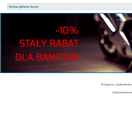
Strona główna forum
Przyjazne użytkowniko
Advertisemen