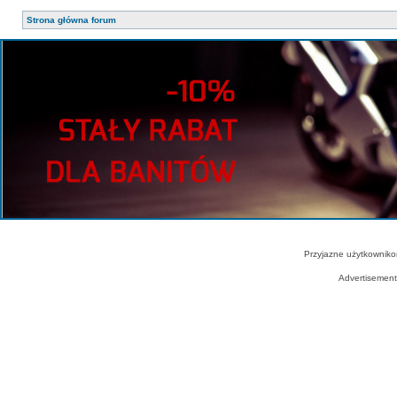
Strona główna forum
Przyjazne użytkowniko
Advertisemen