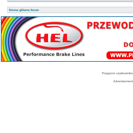
Strona główna forum
Przyjazne użytkowniko
Advertisemen