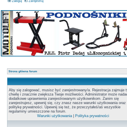
Zaloguj
Zarejestruj
Strona główna forum
Aby się zalogować, musisz być zarejestrowany/a. Rejestracja zajmuje t
chwilę i znacznie zwiększa Twoje możliwości. Administrator może nada
dodatkowe uprawnienia zarejestrowanym użytkownikom. Zanim się
zarejestrujesz, upewnij się, czy znasz nasze warunki użytkowania oraz
politykę prywatności. Upewnij się też, że przeczytałeś/aś wszystkie
regulaminy umieszczone na forum.
Warunki użytkowania
|
Polityka prywatności