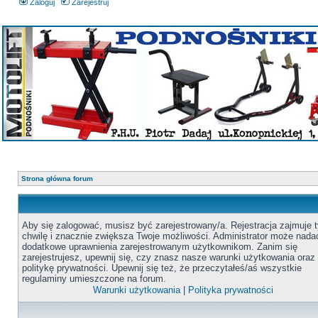
Zaloguj
Zarejestruj
Strona główna forum
Aby się zalogować, musisz być zarejestrowany/a. Rejestracja zajmuje t
chwilę i znacznie zwiększa Twoje możliwości. Administrator może nada
dodatkowe uprawnienia zarejestrowanym użytkownikom. Zanim się
zarejestrujesz, upewnij się, czy znasz nasze warunki użytkowania oraz
politykę prywatności. Upewnij się też, że przeczytałeś/aś wszystkie
regulaminy umieszczone na forum.
Warunki użytkowania
|
Polityka prywatności