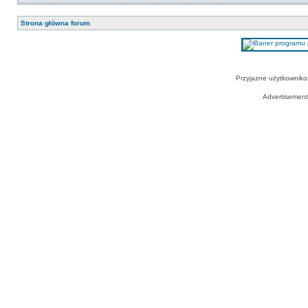
Strona główna forum
Przyjazne użytkowniko
Advertisemen