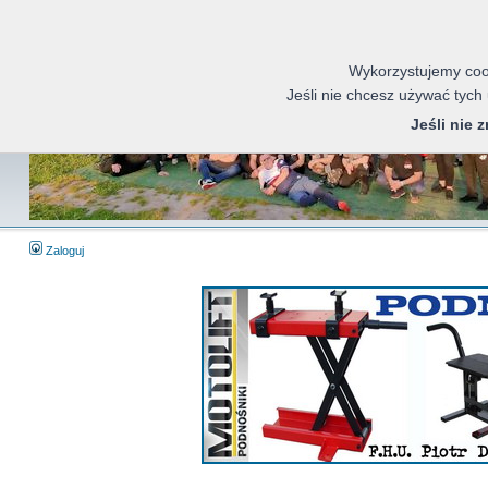
Wykorzystujemy cook
Jeśli nie chcesz używać tych
Jeśli nie 
Zaloguj