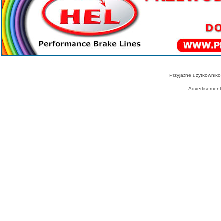
Przyjazne użytkowniko
Advertisemen