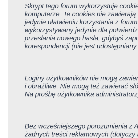
Skrypt tego forum wykorzystuje cooki
komputerze. Te cookies nie zawierają 
jedynie ułatwieniu korzystania z forum
wykorzystywany jedynie dla potwierdze
przesłania nowego hasła, gdybyś zapo
korespondencji (nie jest udostępniany
Loginy użytkowników nie mogą zawie
i obraźliwe. Nie mogą też zawierać sł
Na prośbę użytkownika administrator
Bez wcześniejszego porozumienia z A
żadnych treści reklamowych (dotyczy