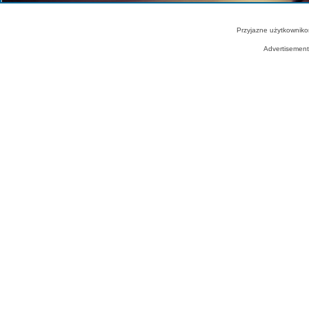
Przyjazne użytkowniko
Advertisemen