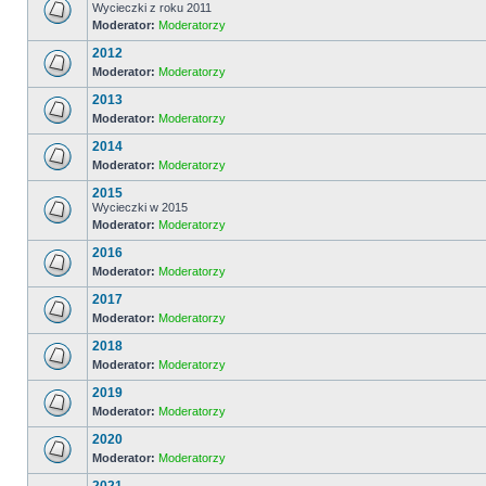
Wycieczki z roku 2011
Moderator:
Moderatorzy
2012
Moderator:
Moderatorzy
2013
Moderator:
Moderatorzy
2014
Moderator:
Moderatorzy
2015
Wycieczki w 2015
Moderator:
Moderatorzy
2016
Moderator:
Moderatorzy
2017
Moderator:
Moderatorzy
2018
Moderator:
Moderatorzy
2019
Moderator:
Moderatorzy
2020
Moderator:
Moderatorzy