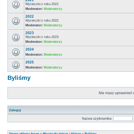
2021
Wycieczki z roku 2021
Moderator:
Moderatorzy
2022
Wycieczki z roku 2022
Moderator:
Moderatorzy
2023
Wycieczki z roku 2023
Moderator:
Moderatorzy
2024
Moderator:
Moderatorzy
2025
Moderator:
Moderatorzy
Byliśmy
Nie masz uprawnień d
Zaloguj
Nazwa użytkownika:
Strona główna forum
»
Wycieczki dalsze i bliższe
»
Byliśmy