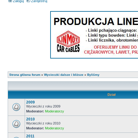
Zaloguj
Zarejestruj
Strona główna forum
»
Wycieczki dalsze i bliższe
»
Byliśmy
Dział
2009
Wycieczki z roku 2009
Moderator:
Moderatorzy
2010
Wycieczki z roku 2010
Moderator:
Moderatorzy
2011