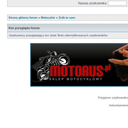
Nazwa użytkownika:
Strona główna forum
»
Motocykle
»
Zrób to sam
Kto przegląda forum
Użytkownicy przeglądający ten dział: Brak zidentyfikowanych użytkowników
Przyjazne użytkowniko
Advertisemen