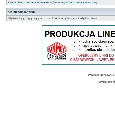
Strona główna forum
»
Motocykle
»
Polecamy / Odradzamy
»
Warsztaty
Kto przegląda forum
Użytkownicy przeglądający ten dział: Brak zidentyfikowanych użytkowników
Przyjazne użytkowniko
Advertisemen