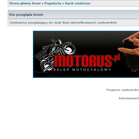
Strona główna forum
»
Pogaduchy
»
Kącik smakosza
Kto przegląda forum
Użytkownicy przeglądający ten dział: Brak zidentyfikowanych użytkowników
Przyjazne użytkowniko
Advertisemen