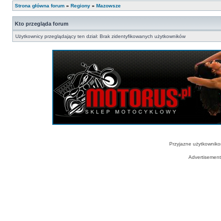
Strona główna forum
»
Regiony
»
Mazowsze
Kto przegląda forum
Użytkownicy przeglądający ten dział: Brak zidentyfikowanych użytkowników
Przyjazne użytkowniko
Advertisemen