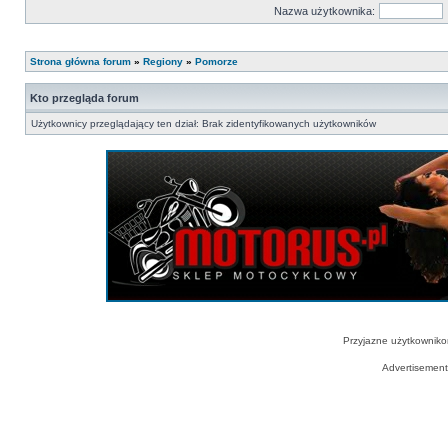
Nazwa użytkownika:
Strona główna forum
»
Regiony
»
Pomorze
Kto przegląda forum
Użytkownicy przeglądający ten dział: Brak zidentyfikowanych użytkowników
Przyjazne użytkowniko
Advertisemen