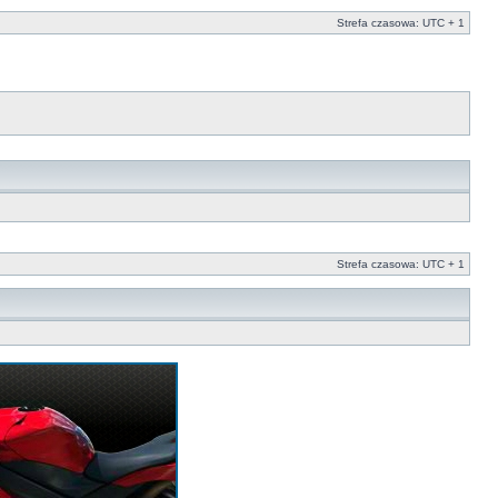
Strefa czasowa: UTC + 1
Strefa czasowa: UTC + 1