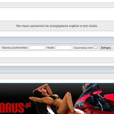
Nie masz uprawnień do przeglądania wątków w tym dziale.
Nazwa użytkownika:
Hasło:
Zapamiętaj mnie