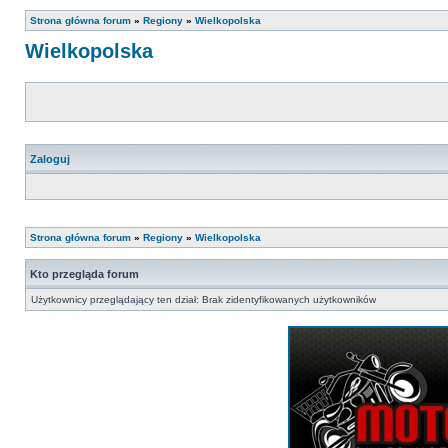
Strona główna forum
»
Regiony
»
Wielkopolska
Wielkopolska
Zaloguj
Strona główna forum
»
Regiony
»
Wielkopolska
Kto przegląda forum
Użytkownicy przeglądający ten dział: Brak zidentyfikowanych użytkowników