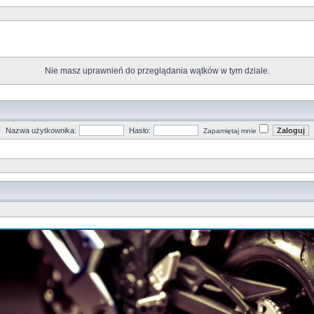
Nie masz uprawnień do przeglądania wątków w tym dziale.
Nazwa użytkownika:
Hasło:
Zapamiętaj mnie