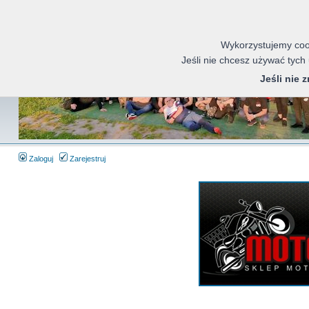
Wykorzystujemy cook
Jeśli nie chcesz używać tych
Jeśli nie 
Zaloguj
Zarejestruj