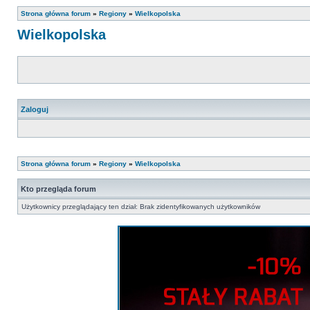
Strona główna forum
»
Regiony
»
Wielkopolska
Wielkopolska
Zaloguj
Strona główna forum
»
Regiony
»
Wielkopolska
Kto przegląda forum
Użytkownicy przeglądający ten dział: Brak zidentyfikowanych użytkowników