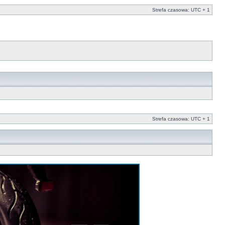
Strefa czasowa: UTC + 1
Strefa czasowa: UTC + 1