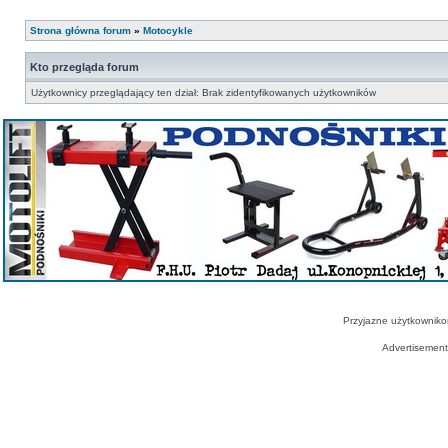
Strona główna forum
»
Motocykle
Kto przegląda forum
Użytkownicy przeglądający ten dział: Brak zidentyfikowanych użytkowników
Przyjazne użytkowniko
Advertisemen