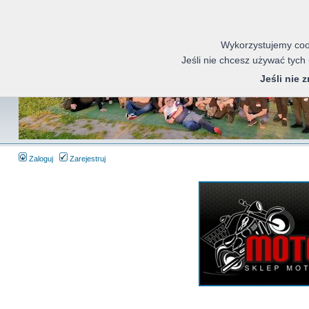
Wykorzystujemy cook
Jeśli nie chcesz używać tych
Jeśli nie 
Zaloguj
Zarejestruj