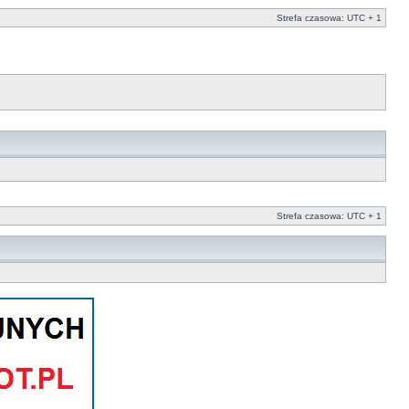
Strefa czasowa: UTC + 1
Strefa czasowa: UTC + 1