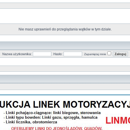
Nie masz uprawnień do przeglądania wątków w tym dziale.
Nazwa użytkownika:
Hasło:
Zapamiętaj mnie