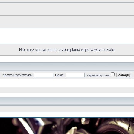
Nie masz uprawnień do przeglądania wątków w tym dziale.
Nazwa użytkownika:
Hasło:
Zapamiętaj mnie