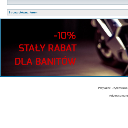
Strona główna forum
Przyjazne użytkowniko
Advertisemen