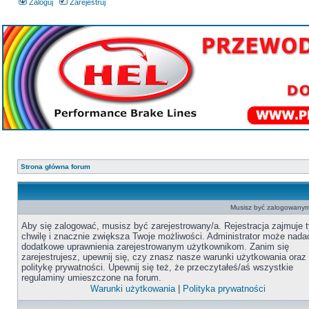
Zaloguj
Zarejestruj
Strona główna forum
Musisz być zalogowanym 
Aby się zalogować, musisz być zarejestrowany/a. Rejestracja zajmuje t
chwilę i znacznie zwiększa Twoje możliwości. Administrator może nada
dodatkowe uprawnienia zarejestrowanym użytkownikom. Zanim się
zarejestrujesz, upewnij się, czy znasz nasze warunki użytkowania oraz
politykę prywatności. Upewnij się też, że przeczytałeś/aś wszystkie
regulaminy umieszczone na forum.
Warunki użytkowania
|
Polityka prywatności