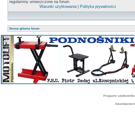
regulaminy umieszczone na forum.
Warunki użytkowania
|
Polityka prywatności
Strona główna forum
Przyjazne użytkowniko
Advertisemen