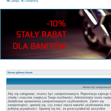
Zaloguj
Zarejestruj
Strona główna forum
Musisz być zalogowanym 
Aby się zalogować, musisz być zarejestrowany/a. Rejestracja zajmuje t
chwilę i znacznie zwiększa Twoje możliwości. Administrator może nada
dodatkowe uprawnienia zarejestrowanym użytkownikom. Zanim się
zarejestrujesz, upewnij się, czy znasz nasze warunki użytkowania oraz
politykę prywatności. Upewnij się też, że przeczytałeś/aś wszystkie