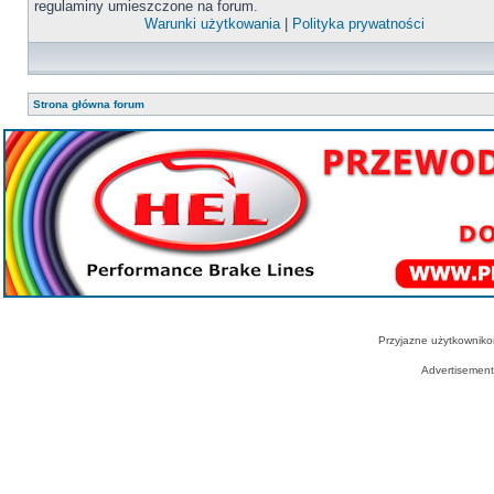
regulaminy umieszczone na forum.
Warunki użytkowania
|
Polityka prywatności
Strona główna forum
Przyjazne użytkowniko
Advertisemen