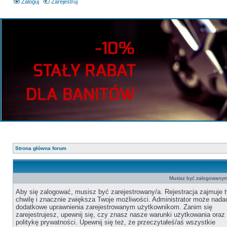
Zaloguj
Zarejestruj
Strona główna forum
Musisz być zalogowanym 
Aby się zalogować, musisz być zarejestrowany/a. Rejestracja zajmuje t
chwilę i znacznie zwiększa Twoje możliwości. Administrator może nada
dodatkowe uprawnienia zarejestrowanym użytkownikom. Zanim się
zarejestrujesz, upewnij się, czy znasz nasze warunki użytkowania oraz
politykę prywatności. Upewnij się też, że przeczytałeś/aś wszystkie